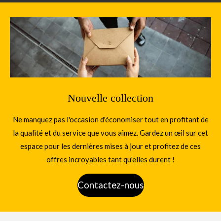
Nouvelle collection
Ne manquez pas l'occasion d'économiser tout en profitant de
la qualité et du service que vous aimez. Gardez un œil sur cet
espace pour les dernières mises à jour et profitez de ces
offres incroyables tant qu'elles durent !
Contactez-nous