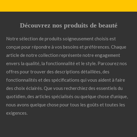
Découvrez nos produits de beauté
Notre sélection de produits soigneusement choisis est
conçue pour répondre à vos besoins et préférences. Chaque
article de notre collection représente notre engagement
envers la qualité, la fonctionnalité et le style. Parcourez nos
offres pour trouver des descriptions détaillées, des
fonctionnalités et des spécifications qui vous aident à faire
des choix éclairés. Que vous recherchiez des essentiels du
quotidien, des articles spécialisés ou quelque chose d'unique,
nous avons quelque chose pour tous les goûts et toutes les
exigences.