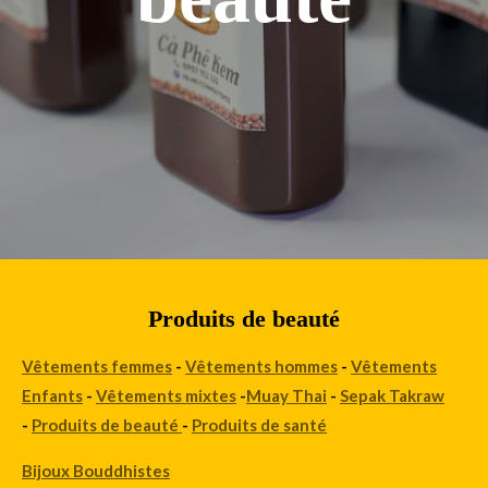
Produits de beauté
Vêtements femmes
-
Vêtements hommes
-
Vêtements
Enfants
-
Vêtements mixtes
-
Muay Thai
-
Sepak Takraw
-
Produits de beauté
-
Produits de santé
Bijoux Bouddhistes